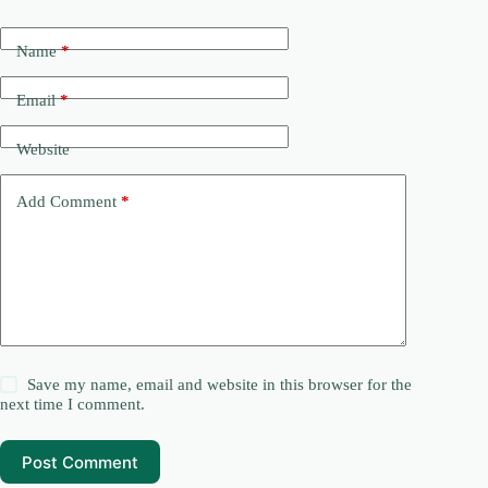
Name
*
Email
*
Website
Add Comment
*
Save my name, email and website in this browser for the
next time I comment.
Post Comment